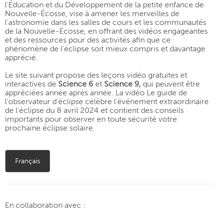
l’Éducation et du Développement de la petite enfance de
Nouvelle-Écosse, vise à amener les merveilles de
l’astronomie dans les salles de cours et les communautés
de la Nouvelle-Écosse, en offrant des vidéos engageantes
et des ressources pour des activités afin que ce
phénomène de l’éclipse soit mieux compris et davantage
apprécié.
Le site suivant propose des leçons vidéo gratuites et
interactives de
Science 6
et
Science 9
,
qui peuvent être
appréciées année après année. La vidéo
Le guide de
l’observateur d’éclipse
célèbre l’événement extraordinaire
de l’éclipse du 8 avril 2024 et
contient des conseils
importants pour observer en toute sécurité
votre
prochaine
éclipse solaire.
Français
En collaboration avec :