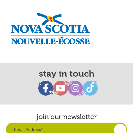
stay in touch
join our newsletter