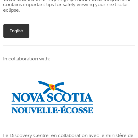
contains important tips for safely viewing your next solar
eclipse.
English
In collaboration with:
L
e Discovery Centre, en collaboration avec le ministère de